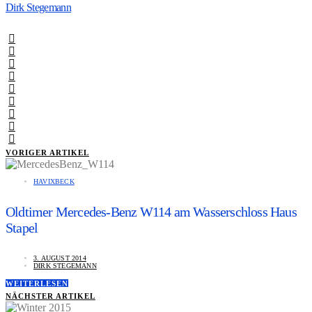
Dirk Stegemann
VORIGER ARTIKEL
HAVIXBECK
Oldtimer Mercedes-Benz W114 am Wasserschloss Haus
Stapel
3. AUGUST 2014
DIRK STEGEMANN
WEITERLESEN
NÄCHSTER ARTIKEL