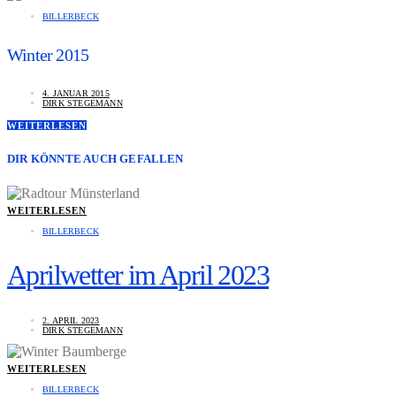
BILLERBECK
Winter 2015
4. JANUAR 2015
DIRK STEGEMANN
WEITERLESEN
DIR KÖNNTE AUCH GEFALLEN
WEITERLESEN
BILLERBECK
Aprilwetter im April 2023
2. APRIL 2023
DIRK STEGEMANN
WEITERLESEN
BILLERBECK