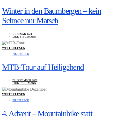
Winter in den Baumbergen – kein
Schnee nur Matsch
1. JANUAR 2021
DIRK STEGEMANN
WEITERLESEN
BILLERBECK
MTB-Tour auf Heiligabend
25. DEZEMBER 2020
DIRK STEGEMANN
WEITERLESEN
BILLERBECK
4. Advent – Mountainbike statt