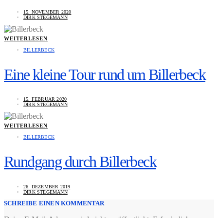
15. NOVEMBER 2020
DIRK STEGEMANN
WEITERLESEN
BILLERBECK
Eine kleine Tour rund um Billerbeck
15. FEBRUAR 2020
DIRK STEGEMANN
WEITERLESEN
BILLERBECK
Rundgang durch Billerbeck
26. DEZEMBER 2019
DIRK STEGEMANN
SCHREIBE EINEN KOMMENTAR