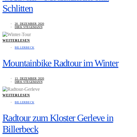
Schlitten
20. DEZEMBER 2020
DIRK STEGEMANN
WEITERLESEN
BILLERBECK
Mountainbike Radtour im Winter
13. DEZEMBER 2020
DIRK STEGEMANN
WEITERLESEN
BILLERBECK
Radtour zum Kloster Gerleve in
Billerbeck