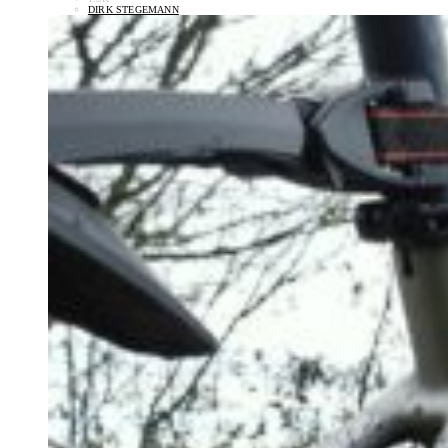
DIRK STEGEMANN