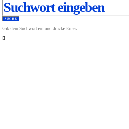
SUCHE
Gib dein Suchwort ein und drücke Enter.