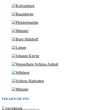
FOLGEN SIE UNS
FACEBOOK
BILLERBECK