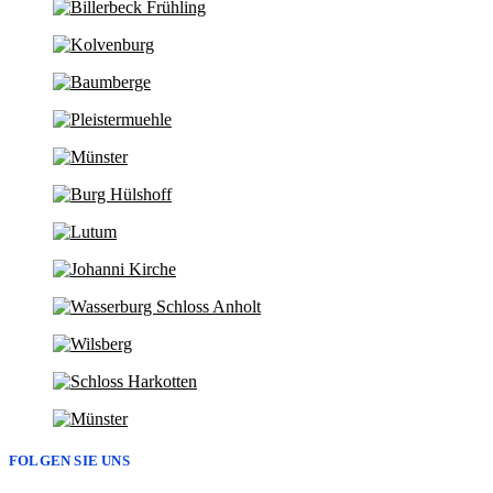
FOLGEN SIE UNS