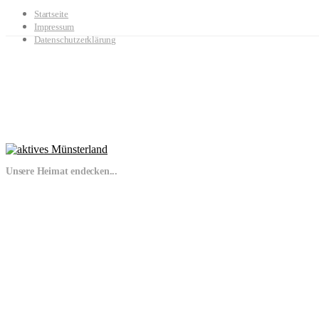
Startseite
Impressum
Datenschutzerklärung
Unsere Heimat endecken...