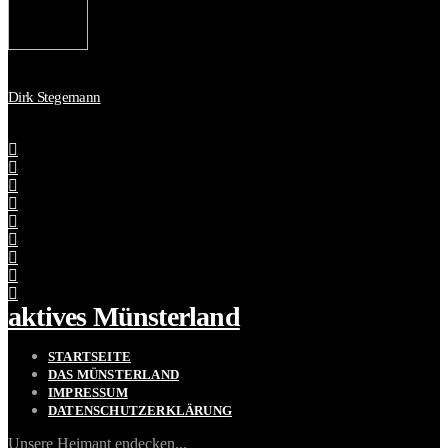
Dirk Stegemann
aktives Münsterland
STARTSEITE
DAS MÜNSTERLAND
IMPRESSUM
DATENSCHUTZERKLÄRUNG
Unsere Heimant endecken...