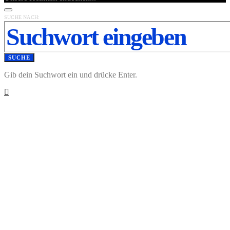
SUCHE NACH:
SUCHE
Gib dein Suchwort ein und drücke Enter.