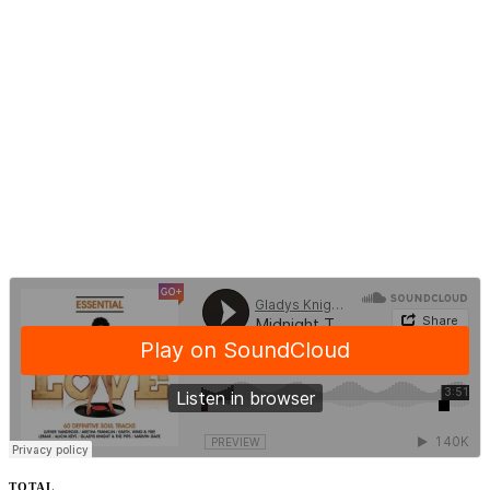
TOTAL