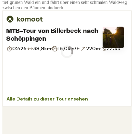
tief grünen Wald ein und fährt über einen sehr schmalen Waldweg
zwischen den Bäumen hindurch.