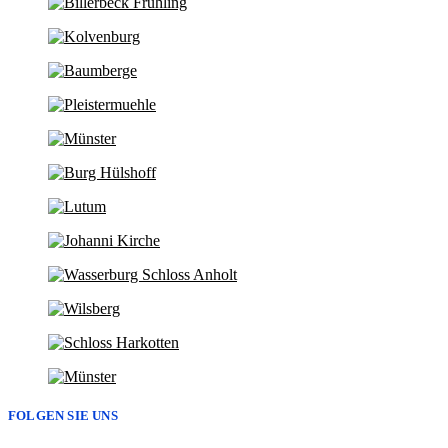
FOLGEN SIE UNS