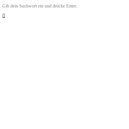
Gib dein Suchwort ein und drücke Enter.