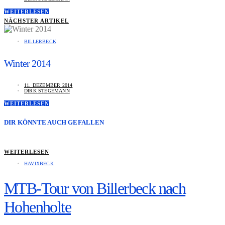
WEITERLESEN
NÄCHSTER ARTIKEL
BILLERBECK
Winter 2014
11. DEZEMBER 2014
DIRK STEGEMANN
WEITERLESEN
DIR KÖNNTE AUCH GEFALLEN
WEITERLESEN
HAVIXBECK
MTB-Tour von Billerbeck nach
Hohenholte