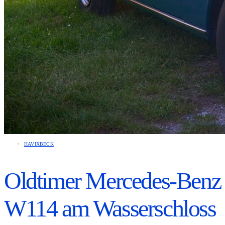
HAVIXBECK
Oldtimer Mercedes-Benz
W114 am Wasserschloss