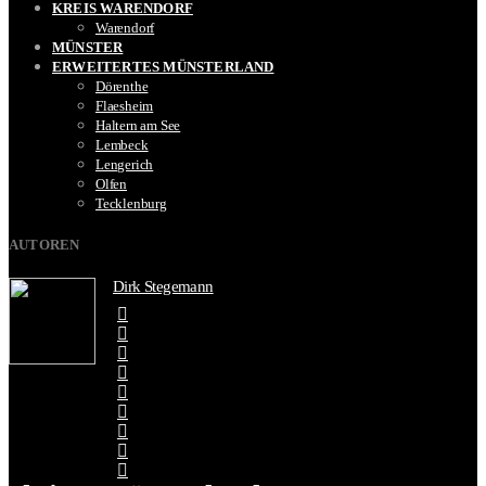
KREIS WARENDORF
Warendorf
MÜNSTER
ERWEITERTES MÜNSTERLAND
Dörenthe
Flaesheim
Haltern am See
Lembeck
Lengerich
Olfen
Tecklenburg
AUTOREN
Dirk Stegemann