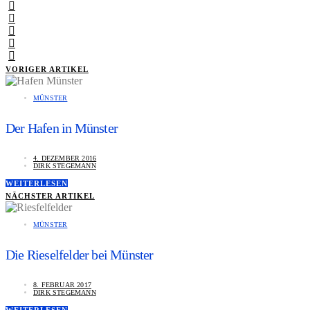
VORIGER ARTIKEL
MÜNSTER
Der Hafen in Münster
4. DEZEMBER 2016
DIRK STEGEMANN
WEITERLESEN
NÄCHSTER ARTIKEL
MÜNSTER
Die Rieselfelder bei Münster
8. FEBRUAR 2017
DIRK STEGEMANN