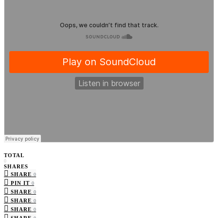
TOTAL
0
SHARES
SHARE
0
PIN IT
0
SHARE
0
SHARE
0
SHARE
0