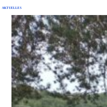
AKTUELLES