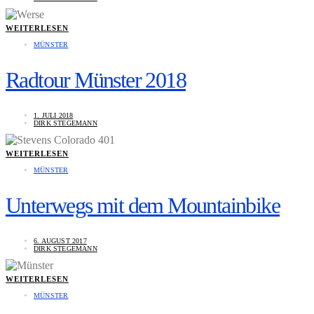
WEITERLESEN
MÜNSTER
Radtour Münster 2018
1. JULI 2018
DIRK STEGEMANN
WEITERLESEN
MÜNSTER
Unterwegs mit dem Mountainbike
6. AUGUST 2017
DIRK STEGEMANN
WEITERLESEN
MÜNSTER