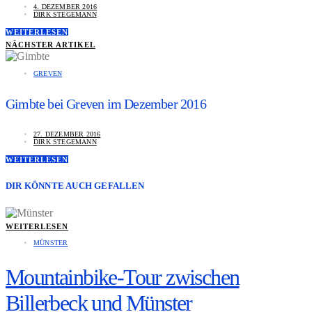
4. DEZEMBER 2016
DIRK STEGEMANN
WEITERLESEN
NÄCHSTER ARTIKEL
GREVEN
Gimbte bei Greven im Dezember 2016
27. DEZEMBER 2016
DIRK STEGEMANN
WEITERLESEN
DIR KÖNNTE AUCH GEFALLEN
WEITERLESEN
MÜNSTER
Mountainbike-Tour zwischen
Billerbeck und Münster