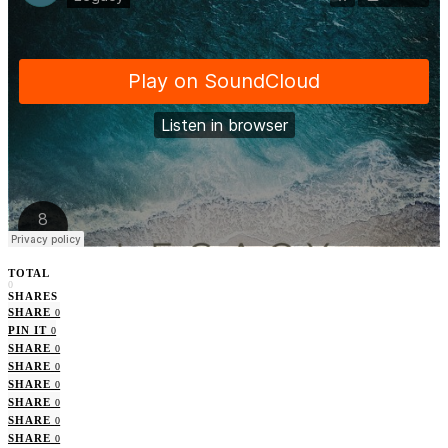
TOTAL
0
SHARES
SHARE
0
PIN IT
0
SHARE
0
SHARE
0
SHARE
0
SHARE
0
SHARE
0
SHARE
0