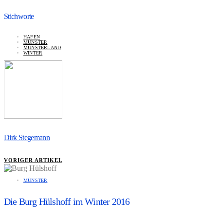
Stichworte
HAFEN
MÜNSTER
MÜNSTERLAND
WINTER
Dirk Stegemann
VORIGER ARTIKEL
MÜNSTER
Die Burg Hülshoff im Winter 2016