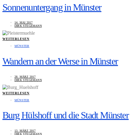
Sonnenuntergang in Münster
14. MAI 2017
DIRK STEGEMANN
WEITERLESEN
MÜNSTER
Wandern an der Werse in Münster
28. MÄRZ 2017
DIRK STEGEMANN
WEITERLESEN
MÜNSTER
Burg Hülshoff und die Stadt Münster
13. MÄRZ 2017
DIRK STEGEMANN