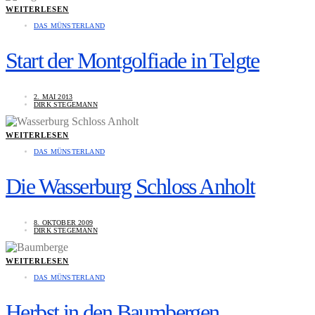
WEITERLESEN
DAS MÜNSTERLAND
Start der Montgolfiade in Telgte
2. MAI 2013
DIRK STEGEMANN
WEITERLESEN
DAS MÜNSTERLAND
Die Wasserburg Schloss Anholt
8. OKTOBER 2009
DIRK STEGEMANN
WEITERLESEN
DAS MÜNSTERLAND
Herbst in den Baumbergen