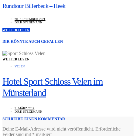
Rundtour Billerbeck – Heek
20. SEPTEMBER 2021
DIRK STEGEMANN
WEITERLESEN
DIR KÖNNTE AUCH GEFALLEN
WEITERLESEN
VELEN
Hotel Sport Schloss Velen im
Münsterland
5. MÄRZ 2017
DIRK STEGEMANN
SCHREIBE EINEN KOMMENTAR
Deine E-Mail-Adresse wird nicht veröffentlicht.
Erforderliche
Felder sind mit
*
markiert