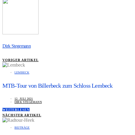
Dirk Stegemann
VORIGER ARTIKEL
LEMBECK
MTB-Tour von Billerbeck zum Schloss Lembeck
12. JULI 2021
DIRK STEGEMANN
WEITERLESEN
NÄCHSTER ARTIKEL
BEITRÄGE