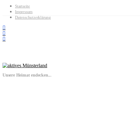
Startseite
Impressum
Datenschutzerklärung
Unsere Heimat endecken...