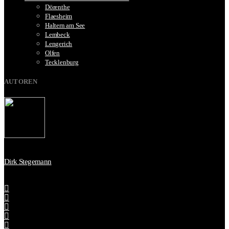
Dörenthe
Flaesheim
Haltern am See
Lembeck
Lengerich
Olfen
Tecklenburg
AUTOREN
Dirk Stegemann