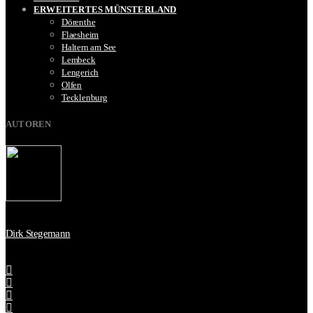
ERWEITERTES MÜNSTERLAND
Dörenthe
Flaesheim
Haltern am See
Lembeck
Lengerich
Olfen
Tecklenburg
AUTOREN
Dirk Stegemann