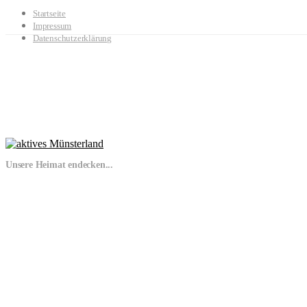
Startseite
Impressum
Datenschutzerklärung
Unsere Heimat endecken...